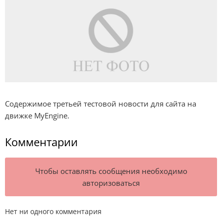
Содержимое третьей тестовой новости для сайта на
движке MyEngine.
Комментарии
Чтобы оставлять сообщения необходимо
авторизоваться
Нет ни одного комментария