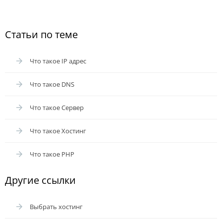
Статьи по теме
Что такое IP адрес
Что такое DNS
Что такое Сервер
Что такое Хостинг
Что такое PHP
Другие ссылки
Выбрать хостинг