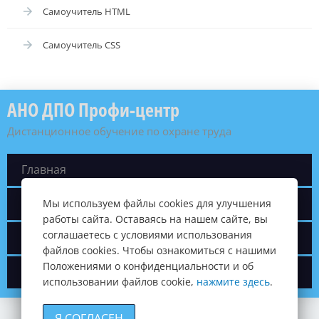
Самоучитель HTML
Самоучитель CSS
АНО ДПО Профи-центр
Дистанционное обучение по охране труда
Главная
О компании
Мы используем файлы cookies для улучшения
работы сайта. Оставаясь на нашем сайте, вы
соглашаетесь с условиями использования
Новости
файлов cookies. Чтобы ознакомиться с нашими
Положениями о конфиденциальности и об
Контакты
использовании файлов cookie,
нажмите здесь
.
Я СОГЛАСЕН