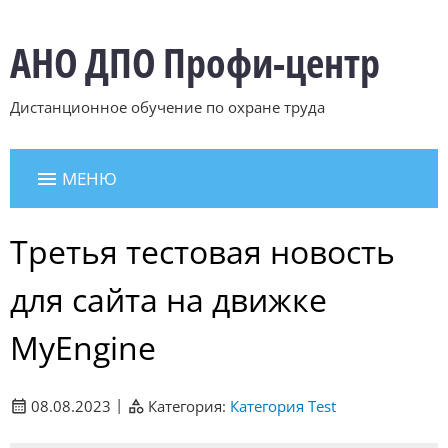
АНО ДПО Профи-центр
Дистанционное обучение по охране труда
МЕНЮ
ГЛАВНАЯ
Третья тестовая новость
для сайта на движке
О КОМПАНИИ
MyEngine
НОВОСТИ
|
08.08.2023
Категория:
Категория Test
КОНТАКТЫ